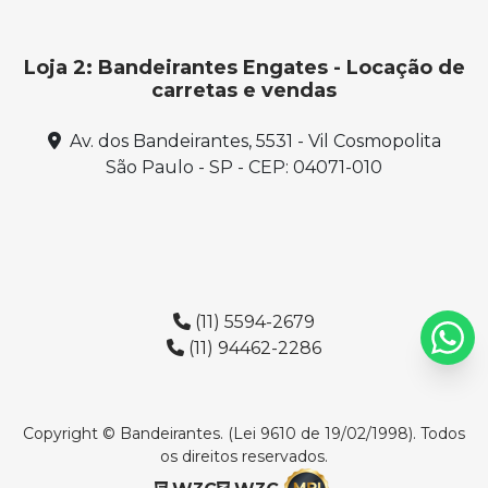
Loja 2: Bandeirantes Engates - Locação de
carretas e vendas
Av. dos Bandeirantes, 5531 - Vil Cosmopolita
São Paulo - SP - CEP: 04071-010
(11) 5594-2679
(11) 94462-2286
Copyright © Bandeirantes. (Lei 9610 de 19/02/1998). Todos
os direitos reservados.