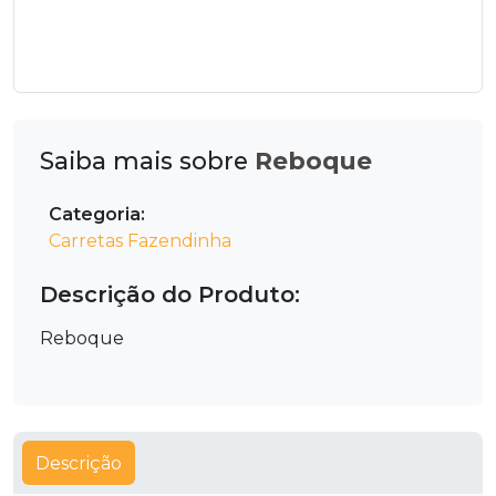
Saiba mais sobre
Reboque
Categoria:
Carretas Fazendinha
Descrição do Produto:
Reboque
Descrição