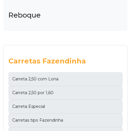
Reboque
Carretas Fazendinha
Carreta 2,50 com Lona
Carreta 2,50 por 1,60
Carreta Especial
Carretas tipo Fazendinha