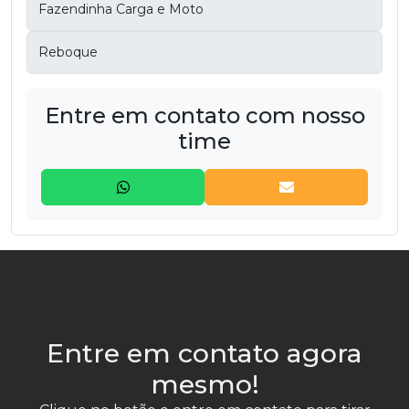
Fazendinha Carga e Moto
Reboque
Entre em contato com nosso
time
Entre em contato agora
mesmo!