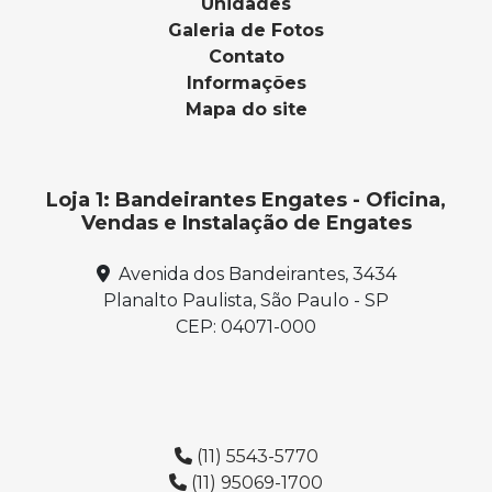
Unidades
Galeria de Fotos
Contato
Informações
Mapa do site
Loja 1: Bandeirantes Engates - Oficina,
Vendas e Instalação de Engates
Avenida dos Bandeirantes, 3434
Planalto Paulista, São Paulo - SP
CEP: 04071-000
(11) 5543-5770
(11) 95069-1700