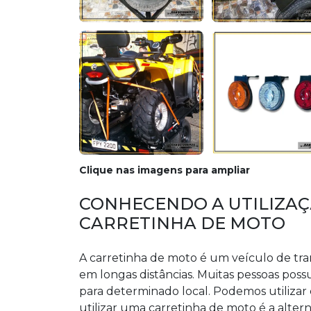
Clique nas imagens para ampliar
CONHECENDO A UTILIZAÇ
CARRETINHA DE MOTO
A carretinha de moto é um veículo de tra
em longas distâncias. Muitas pessoas poss
para determinado local. Podemos utilizar
utilizar uma carretinha de moto é a altern