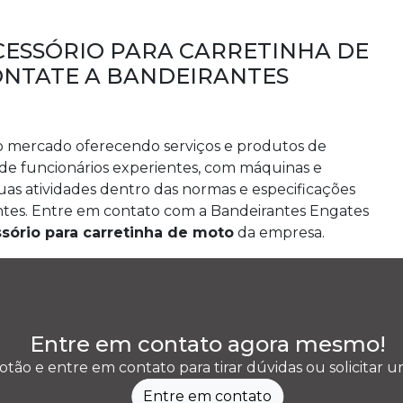
ESSÓRIO PARA CARRETINHA DE
ONTATE A BANDEIRANTES
no mercado oferecendo serviços e produtos de
e funcionários experientes, com máquinas e
s atividades dentro das normas e especificações
entes. Entre em contato com a Bandeirantes Engates
sório para carretinha de moto
da empresa.
Entre em contato agora mesmo!
otão e entre em contato para tirar dúvidas ou solicitar
Entre em contato