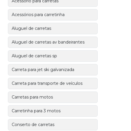
Acessório para carretas
Acessórios para carretinha
Aluguel de carretas
Aluguel de carretas av bandeirantes
Aluguel de carretas sp
Carreta para jet ski galvanizada
Carreta para transporte de veículos
Carretas para motos
Carretinha para 3 motos
Conserto de carretas