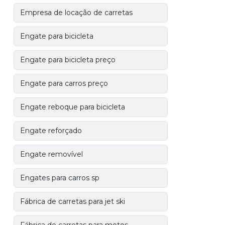
Empresa de locação de carretas
Engate para bicicleta
Engate para bicicleta preço
Engate para carros preço
Engate reboque para bicicleta
Engate reforçado
Engate removível
Engates para carros sp
Fábrica de carretas para jet ski