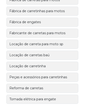
Fábrica de carretas para motos
Fábrica de carretinhas para motos
Fábrica de engates
Fabricante de carretas para motos
Locação de carreta para moto sp
Locação de carretas baú
Locação de carretinha
Peças e acessórios para carretinhas
Reforma de carretas
Tomada elétrica para engate