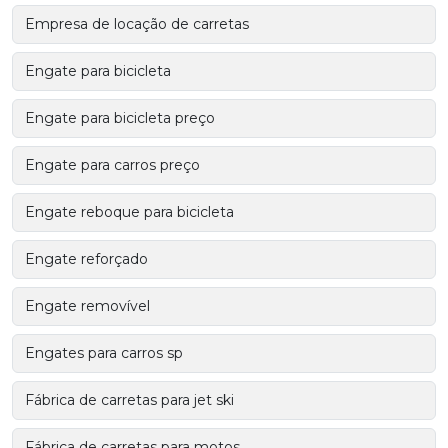
Empresa de locação de carretas
Engate para bicicleta
Engate para bicicleta preço
Engate para carros preço
Engate reboque para bicicleta
Engate reforçado
Engate removível
Engates para carros sp
Fábrica de carretas para jet ski
Fábrica de carretas para motos