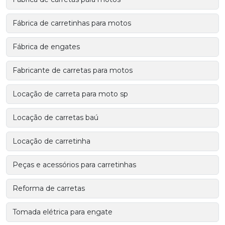
Fábrica de carretinhas para motos
Fábrica de engates
Fabricante de carretas para motos
Locação de carreta para moto sp
Locação de carretas baú
Locação de carretinha
Peças e acessórios para carretinhas
Reforma de carretas
Tomada elétrica para engate