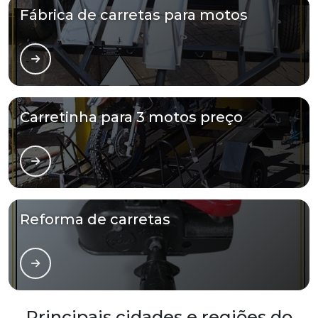
Fábrica de carretas para motos
Carretinha para 3 motos preço
Reforma de carretas
Principais cidades e regiões do