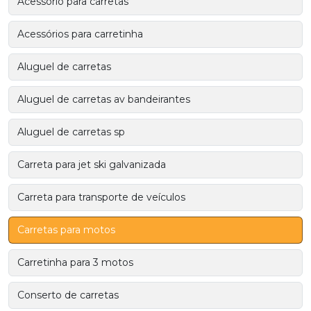
Acessório para carretas
Acessórios para carretinha
Aluguel de carretas
Aluguel de carretas av bandeirantes
Aluguel de carretas sp
Carreta para jet ski galvanizada
Carreta para transporte de veículos
Carretas para motos
Carretinha para 3 motos
Conserto de carretas