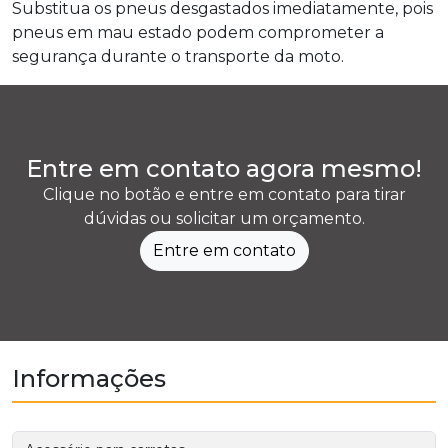
Substitua os pneus desgastados imediatamente, pois
pneus em mau estado podem comprometer a
segurança durante o transporte da moto.
Entre em contato agora mesmo!
Clique no botão e entre em contato para tirar
dúvidas ou solicitar um orçamento.
Entre em contato
Informações