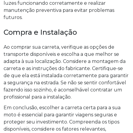
luzes funcionando corretamente e realizar
manutenção preventiva para evitar problemas
futuros.
Compra e Instalação
Ao comprar sua carreta, verifique as opções de
transporte disponíveis e escolha a que melhor se
adapta à sua localização. Considere a montagem da
carreta e as instruções do fabricante. Certifique-se
de que ela está instalada corretamente para garantir
a segurança na estrada. Se não se sentir confortável
fazendo isso sozinho, é aconselhável contratar um
profissional para a instalação.
Em conclusão, escolher a carreta certa para a sua
moto é essencial para garantir viagens seguras e
proteger seu investimento. Compreenda os tipos
disponíveis, considere os fatores relevantes,