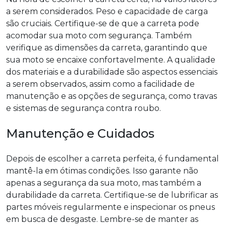
a serem considerados. Peso e capacidade de carga
são cruciais. Certifique-se de que a carreta pode
acomodar sua moto com segurança. Também
verifique as dimensões da carreta, garantindo que
sua moto se encaixe confortavelmente. A qualidade
dos materiais e a durabilidade são aspectos essenciais
a serem observados, assim como a facilidade de
manutenção e as opções de segurança, como travas
e sistemas de segurança contra roubo.
Manutenção e Cuidados
Depois de escolher a carreta perfeita, é fundamental
mantê-la em ótimas condições. Isso garante não
apenas a segurança da sua moto, mas também a
durabilidade da carreta. Certifique-se de lubrificar as
partes móveis regularmente e inspecionar os pneus
em busca de desgaste. Lembre-se de manter as