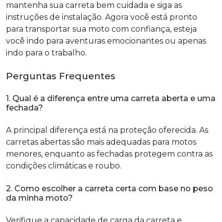
mantenha sua carreta bem cuidada e siga as
instruções de instalação. Agora você está pronto
para transportar sua moto com confiança, esteja
você indo para aventuras emocionantes ou apenas
indo para o trabalho.
Perguntas Frequentes
1. Qual é a diferença entre uma carreta aberta e uma
fechada?
A principal diferença está na proteção oferecida. As
carretas abertas são mais adequadas para motos
menores, enquanto as fechadas protegem contra as
condições climáticas e roubo.
2. Como escolher a carreta certa com base no peso
da minha moto?
Verifique a capacidade de carga da carreta e