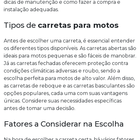
dicas de manutenção e como fazer a compra e
instalação adequadas.
Tipos de
carretas para motos
Antes de escolher uma carreta, é essencial entender
os diferentes tipos disponíveis. As carretas abertas são
ideais para motos pequenas e são fáceis de manobrar.
Já as carretas fechadas oferecem proteção contra
condições climáticas adversas e roubo, sendo a
escolha perfeita para motos de alto valor. Além disso,
as carretas de reboque e as carretas basculantes são
opções populares, cada uma com suas vantagens
únicas. Considere suas necessidades específicas
antes de tomar uma decisão.
Fatores a Considerar na Escolha
Na hora de escolher a carreta certa, há vários fatores