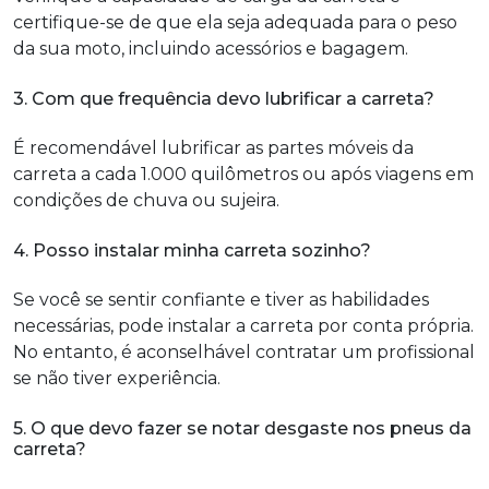
certifique-se de que ela seja adequada para o peso
da sua moto, incluindo acessórios e bagagem.
3. Com que frequência devo lubrificar a carreta?
É recomendável lubrificar as partes móveis da
carreta a cada 1.000 quilômetros ou após viagens em
condições de chuva ou sujeira.
4. Posso instalar minha carreta sozinho?
Se você se sentir confiante e tiver as habilidades
necessárias, pode instalar a carreta por conta própria.
No entanto, é aconselhável contratar um profissional
se não tiver experiência.
5. O que devo fazer se notar desgaste nos pneus da
carreta?