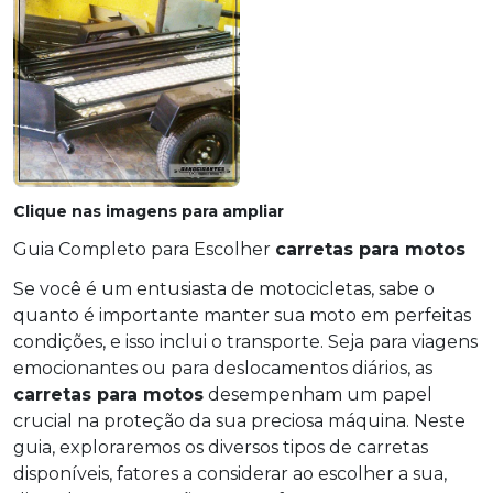
Clique nas imagens para ampliar
Guia Completo para Escolher
carretas para motos
Se você é um entusiasta de motocicletas, sabe o
quanto é importante manter sua moto em perfeitas
condições, e isso inclui o transporte. Seja para viagens
emocionantes ou para deslocamentos diários, as
carretas para motos
desempenham um papel
crucial na proteção da sua preciosa máquina. Neste
guia, exploraremos os diversos tipos de carretas
disponíveis, fatores a considerar ao escolher a sua,