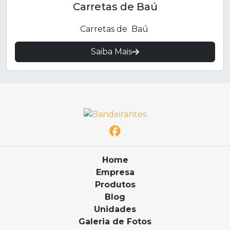
Carretas de Baú
Carretas de Baú
Saiba Mais
Home
Empresa
Produtos
Blog
Unidades
Galeria de Fotos