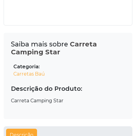
Saiba mais sobre
Carreta
Camping Star
Categoria:
Carretas Baú
Descrição do Produto:
Carreta Camping Star
Descrição