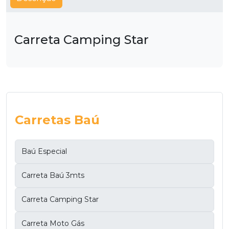
Carreta Camping Star
Carretas Baú
Baú Especial
Carreta Baú 3mts
Carreta Camping Star
Carreta Moto Gás