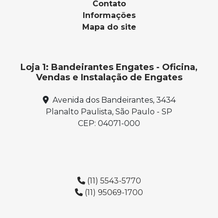
Contato
Informações
Mapa do site
Loja 1: Bandeirantes Engates - Oficina,
Vendas e Instalação de Engates
Avenida dos Bandeirantes, 3434
Planalto Paulista, São Paulo - SP
CEP: 04071-000
(11) 5543-5770
(11) 95069-1700