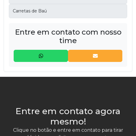
Carretas de Baú
Entre em contato com nosso
time
Entre em contato agora
mesmo!
Clique no botão e entre em contato para tirar