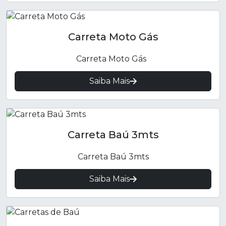
Carreta Moto Gás
Carreta Moto Gás
Saiba Mais
Carreta Baú 3mts
Carreta Baú 3mts
Saiba Mais